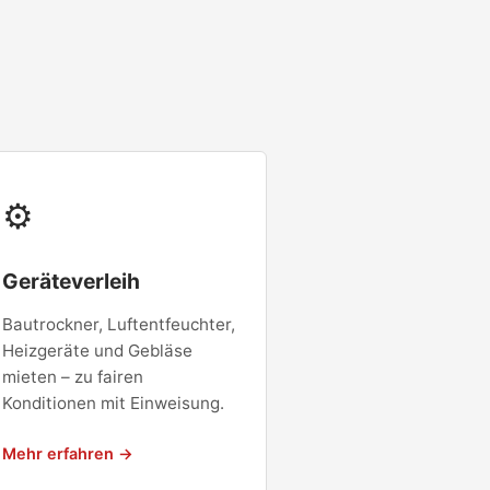
⚙
Geräteverleih
Bautrockner, Luftentfeuchter,
Heizgeräte und Gebläse
mieten – zu fairen
Konditionen mit Einweisung.
Mehr erfahren →