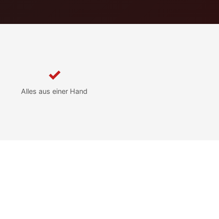
✓
Alles aus einer Hand