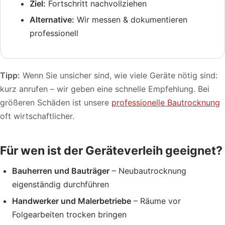
Ziel:
Fortschritt nachvollziehen
Alternative:
Wir messen & dokumentieren
professionell
Tipp:
Wenn Sie unsicher sind, wie viele Geräte nötig sind:
kurz anrufen – wir geben eine schnelle Empfehlung. Bei
größeren Schäden ist unsere
professionelle Bautrocknung
oft wirtschaftlicher.
Für wen ist der Geräteverleih geeignet?
Bauherren und Bauträger
– Neubautrocknung
eigenständig durchführen
Handwerker und Malerbetriebe
– Räume vor
Folgearbeiten trocken bringen