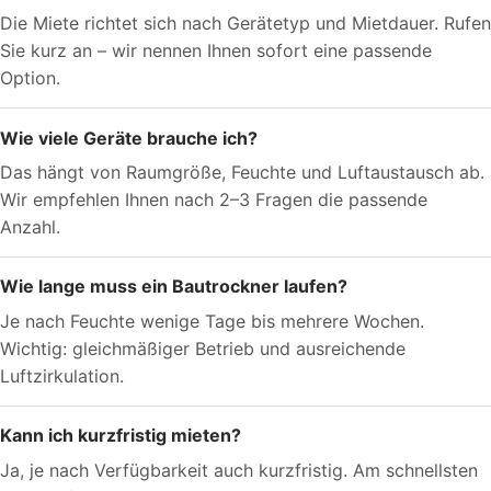
Die Miete richtet sich nach Gerätetyp und Mietdauer. Rufen
Sie kurz an – wir nennen Ihnen sofort eine passende
Option.
Wie viele Geräte brauche ich?
Das hängt von Raumgröße, Feuchte und Luftaustausch ab.
Wir empfehlen Ihnen nach 2–3 Fragen die passende
Anzahl.
Wie lange muss ein Bautrockner laufen?
Je nach Feuchte wenige Tage bis mehrere Wochen.
Wichtig: gleichmäßiger Betrieb und ausreichende
Luftzirkulation.
Kann ich kurzfristig mieten?
Ja, je nach Verfügbarkeit auch kurzfristig. Am schnellsten