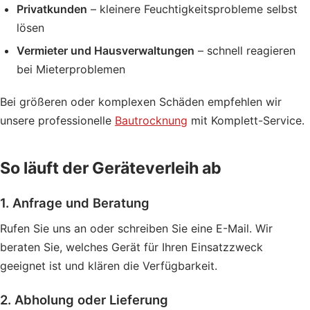
Privatkunden
– kleinere Feuchtigkeitsprobleme selbst
lösen
Vermieter und Hausverwaltungen
– schnell reagieren
bei Mieterproblemen
Bei größeren oder komplexen Schäden empfehlen wir
unsere professionelle
Bautrocknung
mit Komplett-Service.
So läuft der Geräteverleih ab
1. Anfrage und Beratung
Rufen Sie uns an oder schreiben Sie eine E-Mail. Wir
beraten Sie, welches Gerät für Ihren Einsatzzweck
geeignet ist und klären die Verfügbarkeit.
2. Abholung oder Lieferung