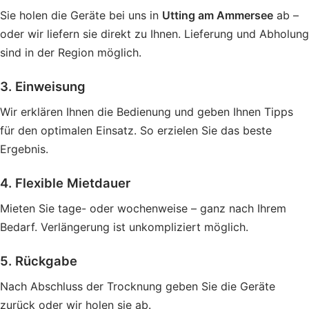
Sie holen die Geräte bei uns in
Utting am Ammersee
ab –
oder wir liefern sie direkt zu Ihnen. Lieferung und Abholung
sind in der Region möglich.
3. Einweisung
Wir erklären Ihnen die Bedienung und geben Ihnen Tipps
für den optimalen Einsatz. So erzielen Sie das beste
Ergebnis.
4. Flexible Mietdauer
Mieten Sie tage- oder wochenweise – ganz nach Ihrem
Bedarf. Verlängerung ist unkompliziert möglich.
5. Rückgabe
Nach Abschluss der Trocknung geben Sie die Geräte
zurück oder wir holen sie ab.