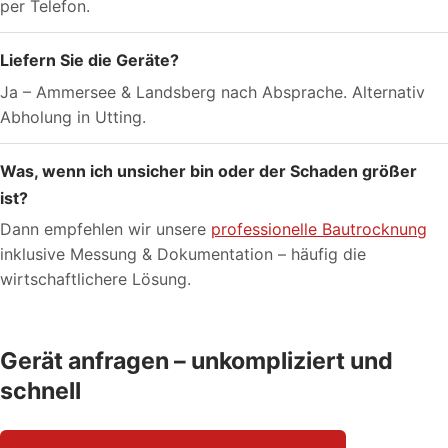
per Telefon.
Liefern Sie die Geräte?
Ja – Ammersee & Landsberg nach Absprache. Alternativ
Abholung in Utting.
Was, wenn ich unsicher bin oder der Schaden größer
ist?
Dann empfehlen wir unsere
professionelle Bautrocknung
inklusive Messung & Dokumentation – häufig die
wirtschaftlichere Lösung.
Gerät anfragen – unkompliziert und
schnell