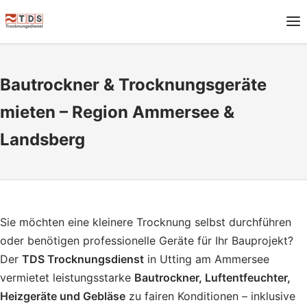
Bautrockner & Trocknungsgeräte
mieten – Region Ammersee &
Landsberg
Sie möchten eine kleinere Trocknung selbst durchführen
oder benötigen professionelle Geräte für Ihr Bauprojekt?
Der
TDS Trocknungsdienst
in Utting am Ammersee
vermietet leistungsstarke
Bautrockner, Luftentfeuchter,
Heizgeräte und Gebläse
zu fairen Konditionen – inklusive