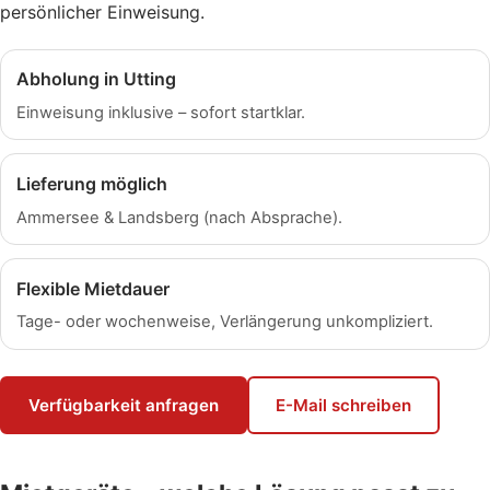
persönlicher Einweisung.
Abholung in Utting
Einweisung inklusive – sofort startklar.
Lieferung möglich
Ammersee & Landsberg (nach Absprache).
Flexible Mietdauer
Tage- oder wochenweise, Verlängerung unkompliziert.
Verfügbarkeit anfragen
E-Mail schreiben