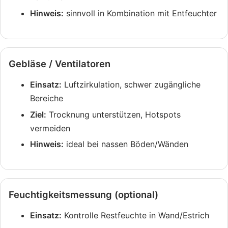
Hinweis:
sinnvoll in Kombination mit Entfeuchter
Gebläse / Ventilatoren
Einsatz:
Luftzirkulation, schwer zugängliche
Bereiche
Ziel:
Trocknung unterstützen, Hotspots
vermeiden
Hinweis:
ideal bei nassen Böden/Wänden
Feuchtigkeitsmessung (optional)
Einsatz:
Kontrolle Restfeuchte in Wand/Estrich