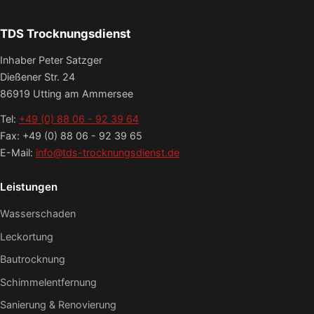
TDS Trocknungsdienst
Inhaber Peter Satzger
Dießener Str. 24
86919 Utting am Ammersee
Tel:
+49 (0) 88 06 - 92 39 64
Fax: +49 (0) 88 06 - 92 39 65
E-Mail:
info@tds-trocknungsdienst.de
Leistungen
Wasserschaden
Leckortung
Bautrocknung
Schimmelentfernung
Sanierung & Renovierung