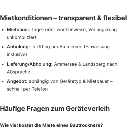
Mietkonditionen – transparent & flexibel
Mietdauer:
tage- oder wochenweise, Verlängerung
unkompliziert
Abholung:
in Utting am Ammersee (Einweisung
inklusive)
Lieferung/Abholung:
Ammersee & Landsberg nach
Absprache
Angebot:
abhängig von Gerätetyp & Mietdauer –
schnell per Telefon
Häufige Fragen zum Geräteverleih
Wie viel kostet die Miete eines Bautrockners?