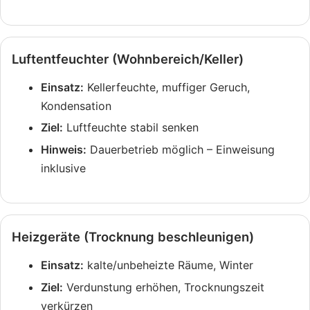
Luftentfeuchter (Wohnbereich/Keller)
Einsatz:
Kellerfeuchte, muffiger Geruch,
Kondensation
Ziel:
Luftfeuchte stabil senken
Hinweis:
Dauerbetrieb möglich – Einweisung
inklusive
Heizgeräte (Trocknung beschleunigen)
Einsatz:
kalte/unbeheizte Räume, Winter
Ziel:
Verdunstung erhöhen, Trocknungszeit
verkürzen