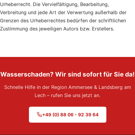
Urheberrecht. Die Vervielfältigung, Bearbeitung,
Verbreitung und jede Art der Verwertung außerhalb der
Grenzen des Urheberrechtes bedürfen der schriftlichen
Zustimmung des jeweiligen Autors bzw. Erstellers.
Wasserschaden? Wir sind sofort für Sie da!
Schnelle Hilfe in der Region Ammersee & Landsberg am
Lech – rufen Sie uns jetzt an.
+49 (0) 88 06 - 92 39 64