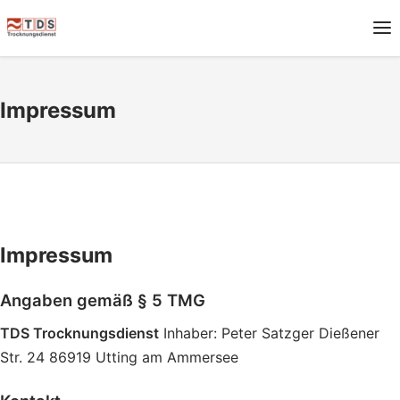
Impressum
Impressum
Angaben gemäß § 5 TMG
TDS Trocknungsdienst
Inhaber: Peter Satzger Dießener
Str. 24 86919 Utting am Ammersee