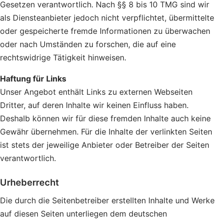
Gesetzen verantwortlich. Nach §§ 8 bis 10 TMG sind wir
als Diensteanbieter jedoch nicht verpflichtet, übermittelte
oder gespeicherte fremde Informationen zu überwachen
oder nach Umständen zu forschen, die auf eine
rechtswidrige Tätigkeit hinweisen.
Haftung für Links
Unser Angebot enthält Links zu externen Webseiten
Dritter, auf deren Inhalte wir keinen Einfluss haben.
Deshalb können wir für diese fremden Inhalte auch keine
Gewähr übernehmen. Für die Inhalte der verlinkten Seiten
ist stets der jeweilige Anbieter oder Betreiber der Seiten
verantwortlich.
Urheberrecht
Die durch die Seitenbetreiber erstellten Inhalte und Werke
auf diesen Seiten unterliegen dem deutschen