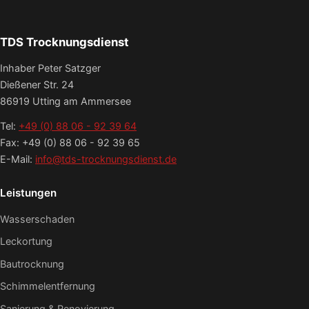
TDS Trocknungsdienst
Inhaber Peter Satzger
Dießener Str. 24
86919 Utting am Ammersee
Tel:
+49 (0) 88 06 - 92 39 64
Fax: +49 (0) 88 06 - 92 39 65
E-Mail:
info@tds-trocknungsdienst.de
Leistungen
Wasserschaden
Leckortung
Bautrocknung
Schimmelentfernung
Sanierung & Renovierung