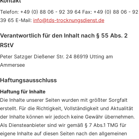
Kontakt
Telefon: +49 (0) 88 06 - 92 39 64 Fax: +49 (0) 88 06 - 92
39 65 E-Mail:
info@tds-trocknungsdienst.de
Verantwortlich für den Inhalt nach § 55 Abs. 2
RStV
Peter Satzger Dießener Str. 24 86919 Utting am
Ammersee
Haftungsausschluss
Haftung für Inhalte
Die Inhalte unserer Seiten wurden mit größter Sorgfalt
erstellt. Für die Richtigkeit, Vollständigkeit und Aktualität
der Inhalte können wir jedoch keine Gewähr übernehmen.
Als Diensteanbieter sind wir gemäß § 7 Abs.1 TMG für
eigene Inhalte auf diesen Seiten nach den allgemeinen