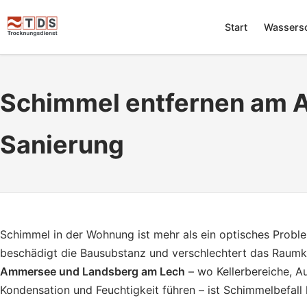
Start
Wassers
Schimmel entfernen am A
Sanierung
Schimmel in der Wohnung ist mehr als ein optisches Proble
beschädigt die Bausubstanz und verschlechtert das Raumk
Ammersee und Landsberg am Lech
– wo Kellerbereiche, 
Kondensation und Feuchtigkeit führen – ist Schimmelbefall 