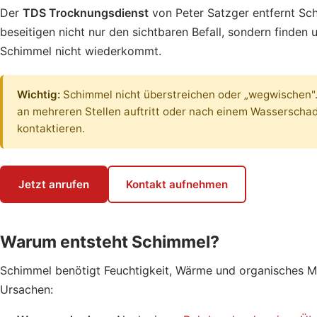
Der
TDS Trocknungsdienst
von Peter Satzger entfernt S
beseitigen nicht nur den sichtbaren Befall, sondern finden
Schimmel nicht wiederkommt.
Wichtig:
Schimmel nicht überstreichen oder „wegwischen". W
an mehreren Stellen auftritt oder nach einem Wasserschad
kontaktieren.
Jetzt anrufen
Kontakt aufnehmen
Warum entsteht Schimmel?
Schimmel benötigt Feuchtigkeit, Wärme und organisches Ma
Ursachen: